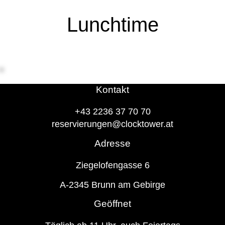
Lunchtime
Kontakt
+43 2236 37 70 70
reservierungen@clocktower.at
Adresse