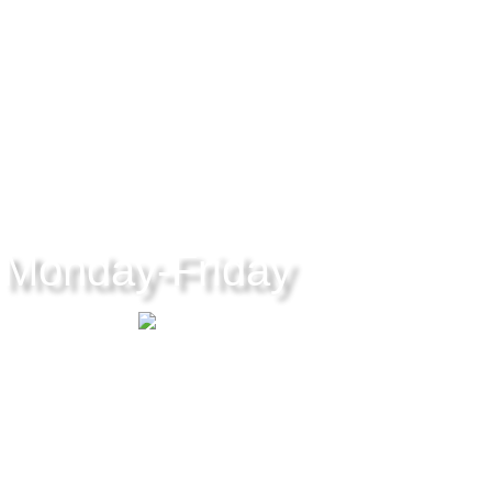
Monday-Friday