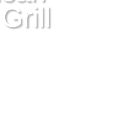
Grill